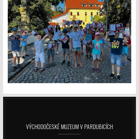
VÝCHODOČESKÉ MUZEUM V PARDUBICÍCH