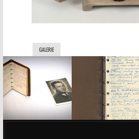
GALERIE