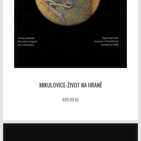
MIKULOVICE-ŽIVOT NA HRANĚ
489,00 Kč