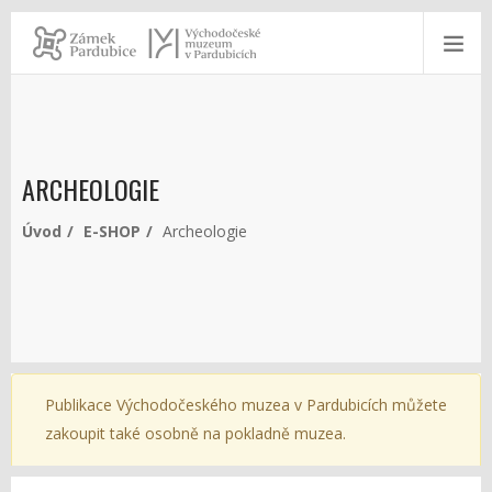
ARCHEOLOGIE
Úvod
E-SHOP
Archeologie
Publikace Východočeského muzea v Pardubicích můžete
zakoupit také osobně na pokladně muzea.