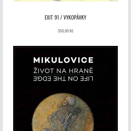
EXIT 91 / VYKOPÁVKY
350,00 Kč