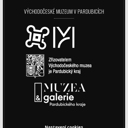
VÝCHODOČESKÉ MUZEUM V PARDUBICÍCH
Nastavení cookies