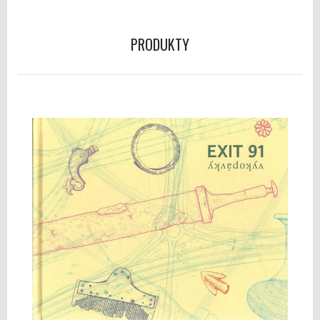
PRODUKTY