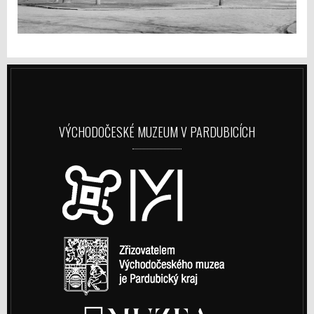
VÝCHODOČESKÉ MUZEUM V PARDUBICÍCH