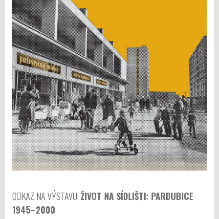
ODKAZ NA VÝSTAVU:
ŽIVOT NA SÍDLIŠTI: PARDUBICE
1945–2000