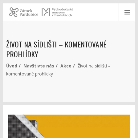
ŽIVOT NA SÍDLIŠTI – KOMENTOVANÉ
PROHLÍDKY
Úvod
Navštivte nás
Akce
Život na sídlišti –
komentované prohlídky