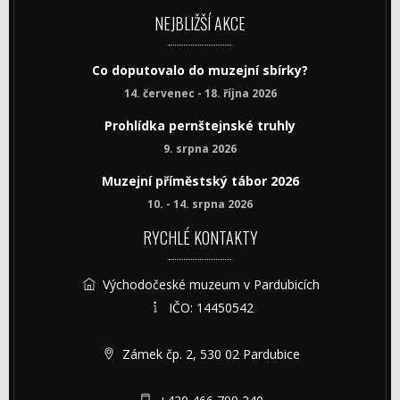
NEJBLIŽŠÍ AKCE
Co doputovalo do muzejní sbírky?
14. červenec - 18. října 2026
Prohlídka pernštejnské truhly
9. srpna 2026
Muzejní příměstský tábor 2026
10. - 14. srpna 2026
RYCHLÉ KONTAKTY
Východočeské muzeum v Pardubicích
IČO: 14450542
Zámek čp. 2, 530 02 Pardubice