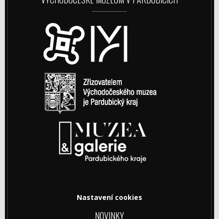
Nastavení cookies
NOVINKY