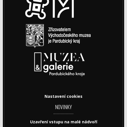
Nastavení cookies
NOVINKY
Uzavření vstupu na malé nádvoří