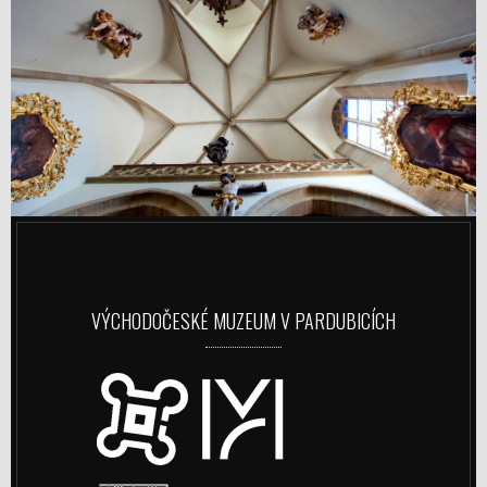
VÝCHODOČESKÉ MUZEUM V PARDUBICÍCH