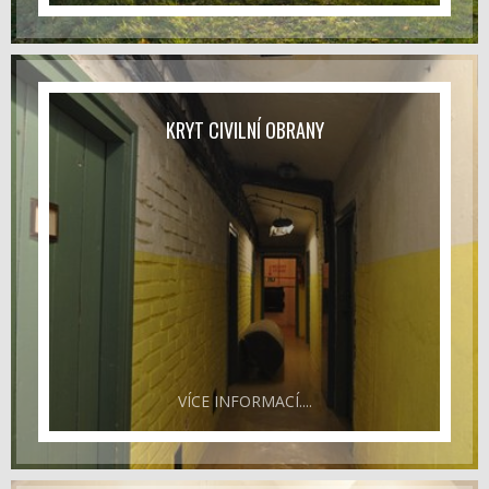
KRYT CIVILNÍ OBRANY
VÍCE INFORMACÍ....