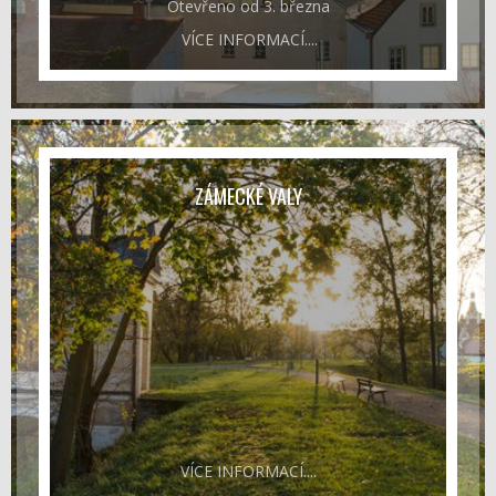
Otevřeno od 3. března
VÍCE INFORMACÍ....
ZÁMECKÉ VALY
VÍCE INFORMACÍ....