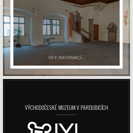
VÍCE INFORMACÍ....
VÝCHODOČESKÉ MUZEUM V PARDUBICÍCH