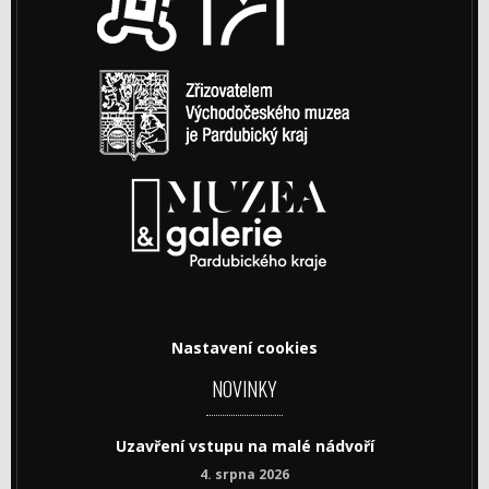
Nastavení cookies
NOVINKY
Uzavření vstupu na malé nádvoří
4. srpna 2026