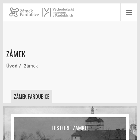
ZÁMEK
Úvod
Zámek
ZÁMEK PARDUBICE
HISTORIE ZÁMKU