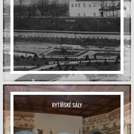
VÍCE INFORMACÍ....
RYTÍŘSKÉ SÁLY