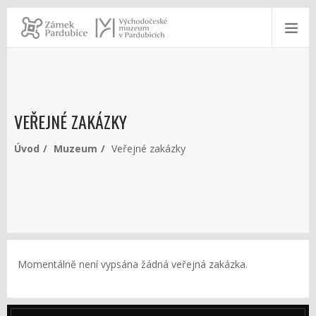
VEŘEJNÉ ZAKÁZKY
Úvod
Muzeum
Veřejné zakázky
Momentálně není vypsána žádná veřejná zakázka.