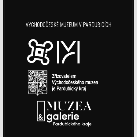
VÝCHODOČESKÉ MUZEUM V PARDUBICÍCH