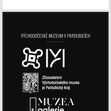
VÝCHODOČESKÉ MUZEUM V PARDUBICÍCH