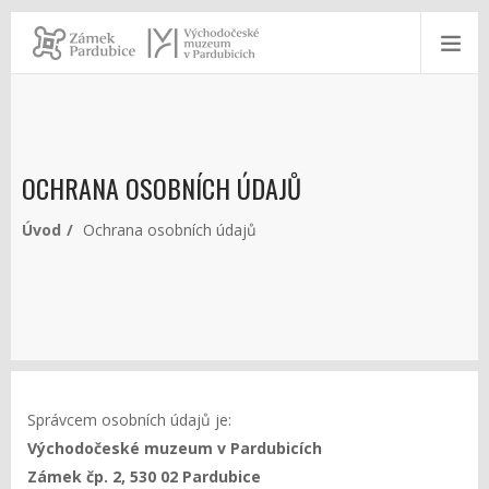
OCHRANA OSOBNÍCH ÚDAJŮ
Úvod
Ochrana osobních údajů
Správcem osobních údajů je:
Východočeské muzeum v Pardubicích
Zámek čp. 2, 530 02 Pardubice