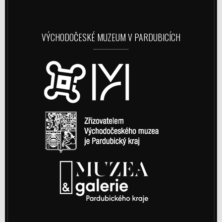
VÝCHODOČESKÉ MUZEUM V PARDUBICÍCH