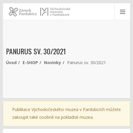
PANURUS SV. 30/2021
Úvod
E-SHOP
Novinky
Panurus sv. 30/2021
Publikace Východočeského muzea v Pardubicích můžete
zakoupit také osobně na pokladně muzea.