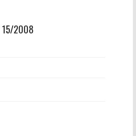
 15/2008