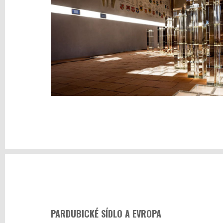
PARDUBICKÉ SÍDLO A EVROPA